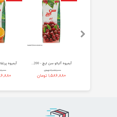
آبمیوه هلو سن ایچ - 200 میلی‌ لیتر
آبمیوه آلبالو سن ایچ - 200 میلی‌ لیتر
۲,۰۸۸,۰۰۰ تومان
۲,۰۸۸,۰۰۰ تومان
۲,۰۸۸,۰۰۰
۱,۵۸۶ تومان
۱,۵۸۶,۸۸۰ تومان
۱,۵۸۶,۸۸۰ 