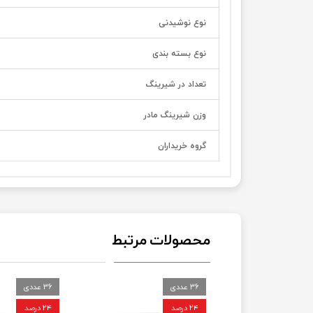
نوع نوشیدنی
نوع بسته بندی
تعداد در شیرینگ
وزن شیرینگ مادر
گروه خریداران
محصولات مرتبط
36 عددی
36 عددی
۲۴ درصد
۲۴ درصد