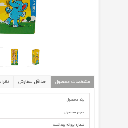
مشخصات محصول
حداقل سفارش
نظرا
برند محصول
حجم محصول
شماره پروانه بهداشت