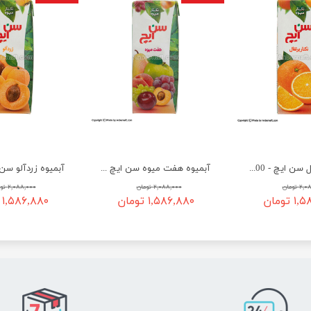
آبمیوه پرتقال سن ایچ - 200 میلی‌ لیتر
آبمیوه هفت میوه سن ایچ - 200 میلی‌ لیتر
 تومان
۲,۰۸۸,۰۰۰ تومان
۲,۰۸۸,۰۰۰ تومان
تومان
۱,۵۸۶,۸۸۰ تومان
۱,۵۸۶,۸۸۰ تومان