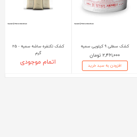
کشک سطلی 9 کیلویی سمیه
کشک تکنفره ساشه سمیه - 25
گرم
۲,۴۶۱,۰۰۰ تومان
اتمام موجودی
افزودن به سبد خرید