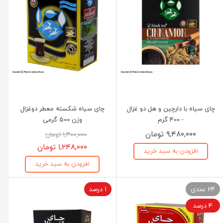
چای سیاه با دارچین و هل دو غزال
چای سیاه شکسته معطر دوغزال
- 400 گرم
وزن 500 گرمی
۹,۴۸۰,۰۰۰ تومان
۱,۳۰۰,۰۰۰ تومان
۱,۲۴۸,۰۰۰ تومان
افزودن به سبد خرید
افزودن به سبد خرید
24 عددی
۱ درصد
۴ درصد