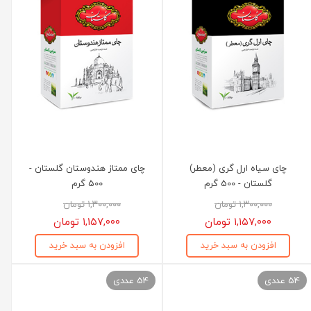
چای سیاه ارل گری (معطر)
چای ممتاز هندوستان گلستان -
گلستان - 500 گرم
500 گرم
۱,۳۰۰,۰۰۰ تومان
۱,۳۰۰,۰۰۰ تومان
۱,۱۵۷,۰۰۰ تومان
۱,۱۵۷,۰۰۰ تومان
افزودن به سبد خرید
افزودن به سبد خرید
54 عددی
54 عددی