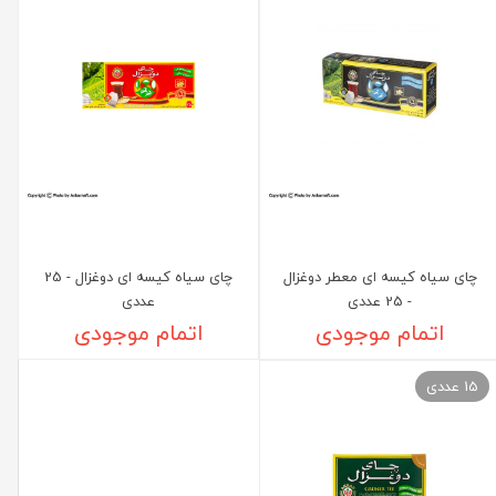
چای سیاه کیسه ای معطر دوغزال
چای سیاه کیسه ای دوغزال - 25
- 25 عددی
عددی
اتمام موجودی
اتمام موجودی
15 عددی