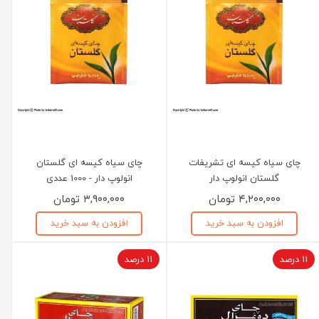
چای سیاه کیسه ای تشریفات
چای سیاه کیسه ای گلستان
گلستان انولوپ دار
انولوپ دار - 1000 عددی
۴,۲۰۰,۰۰۰ تومان
۳,۹۰۰,۰۰۰ تومان
افزودن به سبد خرید
افزودن به سبد خرید
۱۱ درصد
۱۱ درصد