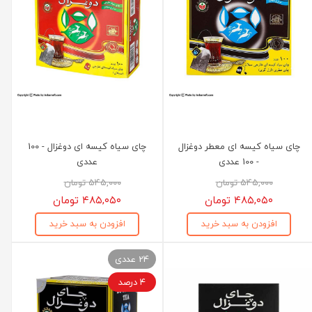
چای سیاه کیسه ای معطر دوغزال
چای سیاه کیسه ای دوغزال - 100
- 100 عددی
عددی
۵۴۵,۰۰۰ تومان
۵۴۵,۰۰۰ تومان
۴۸۵,۰۵۰ تومان
۴۸۵,۰۵۰ تومان
افزودن به سبد خرید
افزودن به سبد خرید
24 عددی
۴ درصد