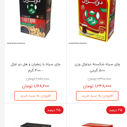
چای سیاه شکسته دوغزال وزن
چای سیاه با زعفران و هل دو غزال
500 گرمی
- 400 گرم
۱,۳۰۰,۰۰۰ تومان
۱,۱۸۰,۰۰۰ تومان
۱,۲۴۸,۰۰۰ تومان
۱,۱۶۸,۲۰۰ تومان
افزودن به سبد خرید
افزودن به سبد خرید
۲۵ درصد
۲۵ درصد