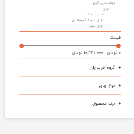
نوشیدنی گرم
چای
چای سیاه
چای سیاه کیسه ای
چای سبز
قیمت
۰ تومان - ۱۰,۴۴۰,۰۰۰ تومان
گروه خریداران
نوع چای
برند محصول