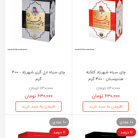
چای سیاه شهرزاد کلکته
چای سیاه ارل گری شهرزاد - 400
هندوستان - 400 گرم
گرم
۸۴۰,۰۰۰ تومان
۸۴۰,۰۰۰ تومان
۶۳۰,۰۰۰ تومان
۶۳۰,۰۰۰ تومان
افزودن به سبد خرید
افزودن به سبد خرید
10 عددی
10 عددی
۱۱ درصد
۱۱ درصد