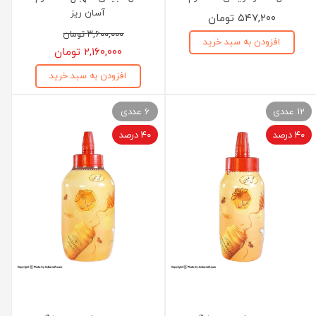
آسان ریز
۵۴۷,۲۰۰ تومان
۳,۶۰۰,۰۰۰ تومان
افزودن به سبد خرید
۲,۱۶۰,۰۰۰ تومان
افزودن به سبد خرید
12 عددی
6 عددی
۴۰ درصد
۴۰ درصد