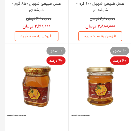
عسل طبیعی شهبال 600 گرم -
عسل طبیعی شهبال 850 گرم -
شیشه ای
شیشه ای
۴,۸۰۰,۰۰۰ تومان
۳,۶۰۰,۰۰۰ تومان
۲,۸۸۰,۰۰۰ تومان
۲,۱۶۰,۰۰۰ تومان
افزودن به سبد خرید
افزودن به سبد خرید
12 عددی
12 عددی
۴۰ درصد
۴۰ درصد