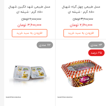
عسل طبیعی چهل گیاه شهبال
عسل طبیعی شهد انگبین شهبال
850 گرم - شیشه ای
850 گرم - شیشه ای
۳,۶۰۰,۰۰۰ تومان
۶,۰۰۰,۰۰۰ تومان
۲,۱۶۰,۰۰۰ تومان
۳,۶۰۰,۰۰۰ تومان
افزودن به سبد خرید
افزودن به سبد خرید
24 عددی
72 عددی
۲۵ درصد