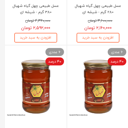
عسل طبیعی چهل گیاه شهبال
عسل طبیعی چهل گیاه شهبال
280 گرم - شیشه ای
380 گرم - شیشه ای
۳,۶۰۰,۰۰۰ تومان
۴,۳۲۰,۰۰۰ تومان
۲,۱۶۰,۰۰۰ تومان
۲,۵۹۲,۰۰۰ تومان
افزودن به سبد خرید
افزودن به سبد خرید
6 عددی
6 عددی
۴۰ درصد
۴۰ درصد