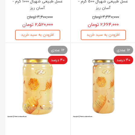
عسل طبیعی شهبال 500 گرم -
عسل طبیعی شهبال 1000 گرم -
آسان ریز
آسان ریز
۴,۴۴۰,۰۰۰ تومان
۴,۲۰۰,۰۰۰ تومان
۲,۶۶۴,۰۰۰ تومان
۲,۵۲۰,۰۰۰ تومان
افزودن به سبد خرید
افزودن به سبد خرید
12 عددی
12 عددی
۴۰ درصد
۴۰ درصد