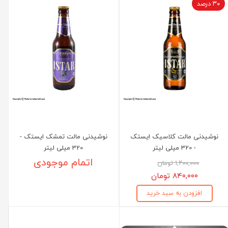
۳۰ درصد
نوشیدنی مالت کلاسیک ایستک
نوشیدنی مالت تمشک ایستک -
- 320 میلی لیتر
320 میلی لیتر
اتمام موجودی
۱,۲۰۰,۰۰۰ تومان
۸۴۰,۰۰۰ تومان
افزودن به سبد خرید