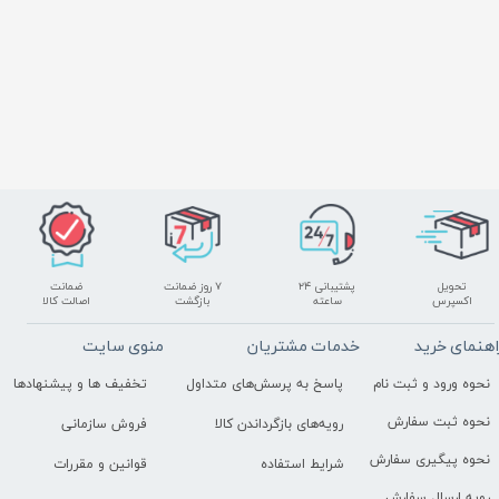
تحویل
پشتیبانی ۲۴
۷ روز ضمانت
ضمانت
اکسپرس
ساعته
بازگشت
اصالت کالا
اهنمای خرید
خدمات مشتریان
منوی سایت
نحوه ورود و ثبت نام
پاسخ به پرسش‌های متداول
تخفیف ها و پیشنهادها
نحوه ثبت سفارش
رویه‌های بازگرداندن کالا
فروش سازمانی
نحوه پیگیری سفارش
شرایط استفاده
قوانین و مقررات
رویه ارسال سفارش