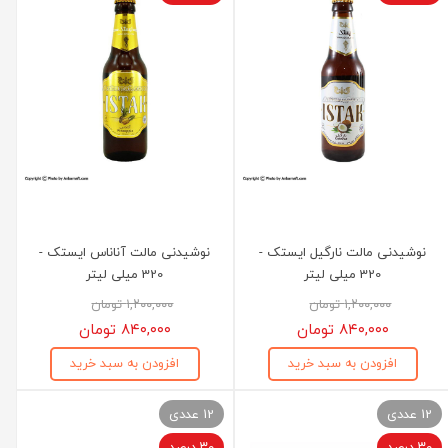
نوشیدنی مالت نارگیل ایستک -
نوشیدنی مالت آناناس ایستک -
320 میلی لیتر
320 میلی لیتر
۱,۲۰۰,۰۰۰ تومان
۱,۲۰۰,۰۰۰ تومان
۸۴۰,۰۰۰ تومان
۸۴۰,۰۰۰ تومان
افزودن به سبد خرید
افزودن به سبد خرید
12 عددی
12 عددی
۳۰ درصد
۳۰ درصد