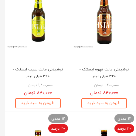
نوشیدنی مالت قهوه ایستک -
نوشیدنی مالت سیب ایستک -
320 میلی لیتر
320 میلی لیتر
۱,۲۰۰,۰۰۰ تومان
۱,۲۰۰,۰۰۰ تومان
۸۴۰,۰۰۰ تومان
۸۴۰,۰۰۰ تومان
افزودن به سبد خرید
افزودن به سبد خرید
12 عددی
12 عددی
۳۰ درصد
۳۰ درصد