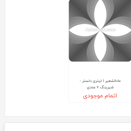
ماءالشعیر 1 لیتری دلستر -
شیرینگ 6 عددی
اتمام موجودی