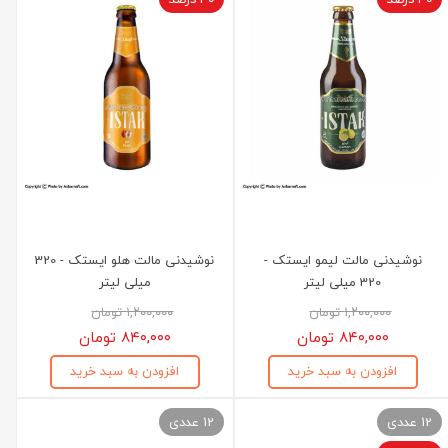
نوشیدنی مالت لیمو ایستک -
نوشیدنی مالت هلو ایستک - 320
320 میلی لیتر
میلی لیتر
۱,۲۰۰,۰۰۰ تومان
۱,۲۰۰,۰۰۰ تومان
۸۴۰,۰۰۰ تومان
۸۴۰,۰۰۰ تومان
افزودن به سبد خرید
افزودن به سبد خرید
12 عددی
12 عددی