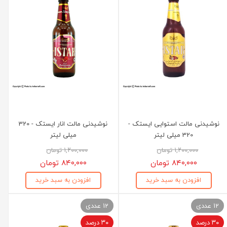
نوشیدنی مالت استوایی ایستک -
نوشیدنی مالت انار ایستک - 320
320 میلی لیتر
میلی لیتر
۱,۲۰۰,۰۰۰ تومان
۱,۲۰۰,۰۰۰ تومان
۸۴۰,۰۰۰ تومان
۸۴۰,۰۰۰ تومان
افزودن به سبد خرید
افزودن به سبد خرید
12 عددی
12 عددی
۳۰ درصد
۳۰ درصد