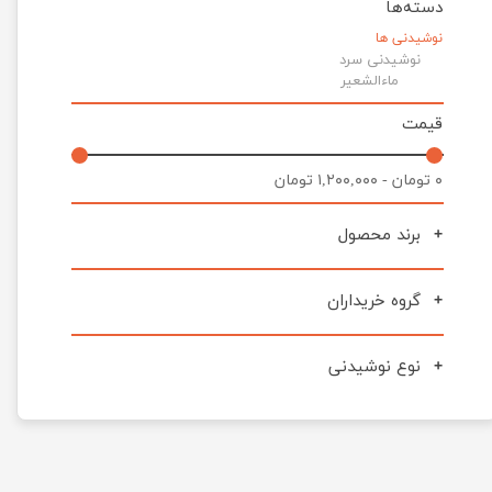
دسته‌ها
نوشیدنی ها
نوشیدنی سرد
ماءالشعیر
قیمت
۰ تومان - ۱,۲۰۰,۰۰۰ تومان
برند محصول
گروه خریداران
نوع نوشیدنی