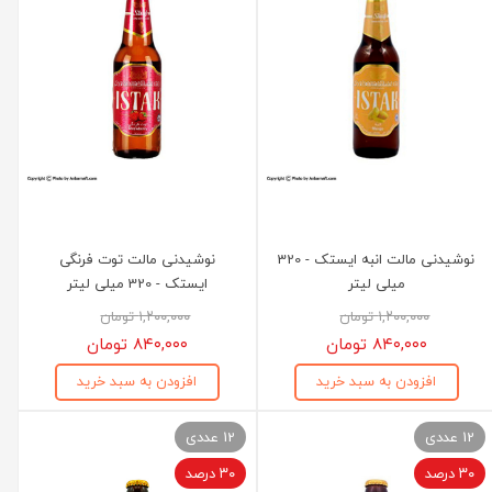
نوشیدنی مالت انبه ایستک - 320
نوشیدنی مالت توت فرنگی
میلی لیتر
ایستک - 320 میلی لیتر
۱,۲۰۰,۰۰۰ تومان
۱,۲۰۰,۰۰۰ تومان
۸۴۰,۰۰۰ تومان
۸۴۰,۰۰۰ تومان
افزودن به سبد خرید
افزودن به سبد خرید
12 عددی
12 عددی
۳۰ درصد
۳۰ درصد