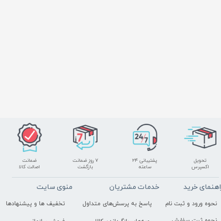
تحویل
پشتیبانی ۲۴
۷ روز ضمانت
ضمانت
اکسپرس
ساعته
بازگشت
اصالت کالا
اهنمای خرید
خدمات مشتریان
منوی سایت
نحوه ورود و ثبت نام
پاسخ به پرسش‌های متداول
تخفیف ها و پیشنهادها
نحوه ثبت سفارش