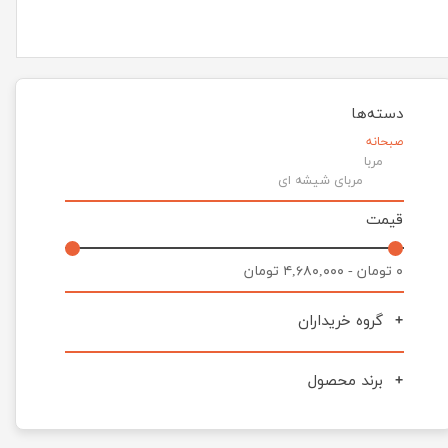
دسته‌ها
صبحانه
مربا
مربای شیشه ای
قیمت
۰ تومان - ۴,۶۸۰,۰۰۰ تومان
گروه خریداران
برند محصول