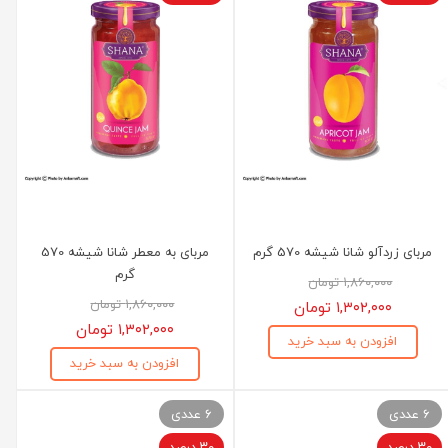
مربای زردآلو شانا شیشه 570 گرم
مربای به معطر شانا شیشه 570
گرم
۱,۸۶۰,۰۰۰ تومان
۱,۸۶۰,۰۰۰ تومان
۱,۳۰۲,۰۰۰ تومان
۱,۳۰۲,۰۰۰ تومان
افزودن به سبد خرید
افزودن به سبد خرید
6 عددی
6 عددی
۳۰ درصد
۳۰ درصد