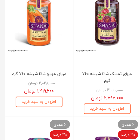
مربای تمشک شانا شیشه 760
مربای هویج شانا شیشه 760 گرم
گرم
۲,۰۲۸,۰۰۰ تومان
۳,۹۹۰,۰۰۰ تومان
۱,۴۱۹,۶۰۰ تومان
۲,۷۹۳,۰۰۰ تومان
افزودن به سبد خرید
افزودن به سبد خرید
6 عددی
6 عددی
۳۰ درصد
۳۰ درصد