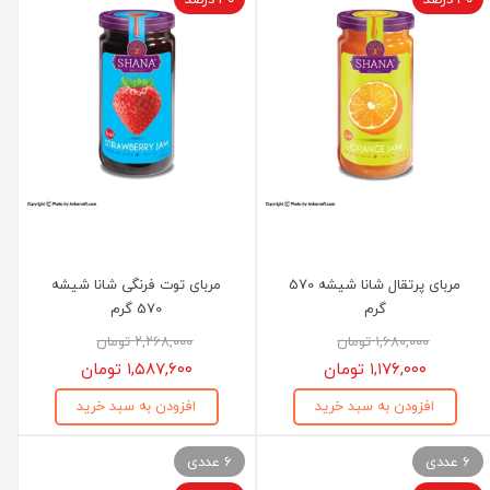
مربای پرتقال شانا شیشه 570
مربای توت فرنگی شانا شیشه
گرم
570 گرم
۱,۶۸۰,۰۰۰ تومان
۲,۲۶۸,۰۰۰ تومان
۱,۱۷۶,۰۰۰ تومان
۱,۵۸۷,۶۰۰ تومان
افزودن به سبد خرید
افزودن به سبد خرید
6 عددی
6 عددی