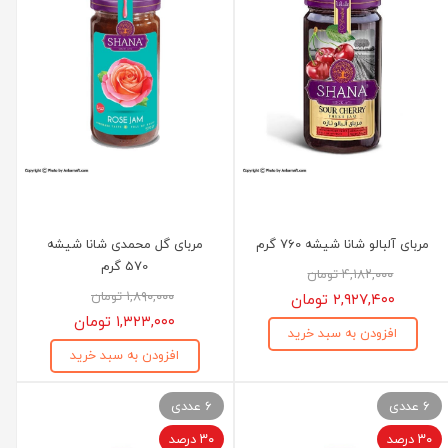
مربای آلبالو شانا شیشه 760 گرم
مربای گل محمدی شانا شیشه
570 گرم
۴,۱۸۲,۰۰۰ تومان
۱,۸۹۰,۰۰۰ تومان
۲,۹۲۷,۴۰۰ تومان
۱,۳۲۳,۰۰۰ تومان
افزودن به سبد خرید
افزودن به سبد خرید
6 عددی
6 عددی
۳۰ درصد
۳۰ درصد