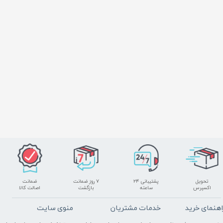
تحویل
پشتیبانی ۲۴
۷ روز ضمانت
ضمانت
اکسپرس
ساعته
بازگشت
اصالت کالا
اهنمای خرید
خدمات مشتریان
منوی سایت