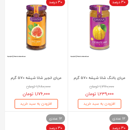
۳۰ درصد
۳۰ درصد
مربای بالنگ شانا شیشه 570 گرم
مربای انجیر شانا شیشه 570 گرم
۱,۷۷۰,۰۰۰ تومان
۱,۶۸۰,۰۰۰ تومان
۱,۲۳۹,۰۰۰ تومان
۱,۱۷۶,۰۰۰ تومان
افزودن به سبد خرید
افزودن به سبد خرید
12 عددی
12 عددی
۳۰ درصد
۳۰ درصد