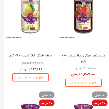
مربای توت فرنگی شانا شیشه 760
مربای بالنگ شانا شیشه 760 گرم
گرم
۲,۵۸۰,۰۰۰ تومان
۳,۲۷۰,۰۰۰ تومان
۱,۸۰۶,۰۰۰ تومان
۲,۲۸۹,۰۰۰ تومان
افزودن به سبد خرید
افزودن به سبد خرید
6 عددی
6 عددی
۳۰ درصد
۳۰ درصد