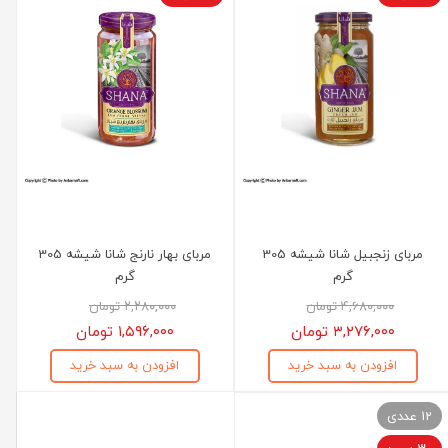
مربای زنجبیل شانا شیشه 305
مربای بهار نارنج شانا شیشه 305
گرم
گرم
۴,۶۸۰,۰۰۰ تومان
۲,۲۸۰,۰۰۰ تومان
۳,۲۷۶,۰۰۰ تومان
۱,۵۹۶,۰۰۰ تومان
افزودن به سبد خرید
افزودن به سبد خرید
12 عددی