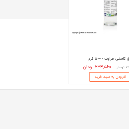
کاسنی طراوت - 500 گرم
۶۳۴,۵۶۰ تومان
مان
افزودن به سبد خرید