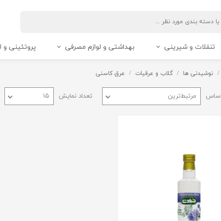
تنقلات و شیرینی
بهداشتی و لوازم مصرفی
پروتئینی و ل
نوشیدنی ها
گلاب و عرقیات
عرق کاسنی
اساس
مرتبط‌ترین
تعداد نمایش
۱۵