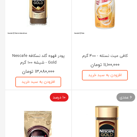
کافی میت نستله - 400 گرم
پودر قهوه گلد نسکافه Nescafe
Gold - شیشه 100 گرم
۱۱,۱۰۰,۰۰۰ تومان
۱۳,۰۸۰,۰۰۰ تومان
افزودن به سبد خرید
افزودن به سبد خرید
6 عددی
۱۰ درصد