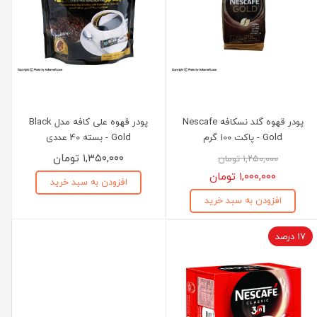
پودر قهوه گلد نسکافه Nescafe
پودر قهوه علی کافه مدل Black
Gold - پاکت 100 گرم
Gold - بسته 40 عددی
۱,۳۵۰,۰۰۰ تومان
۱,۲۵۰,۰۰۰ تومان
۱,۰۰۰,۰۰۰ تومان
افزودن به سبد خرید
افزودن به سبد خرید
۱۷ درصد