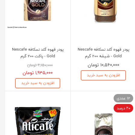
پودر قهوه گلد نسکافه Nescafe
پودر قهوه گلد نسکافه Nescafe
Gold - شیشه 200 گرم
Gold - پاکت 200 گرم
۱۰,۵۶۰,۰۰۰ تومان
۲,۱۵۰,۰۰۰ تومان
۱,۹۳۵,۰۰۰ تومان
افزودن به سبد خرید
افزودن به سبد خرید
12 عددی
۲۰ درصد