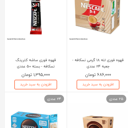
قهوه فوری لته 18 گرمی نسکافه -
قهوه فوری ساشه کترینگ
جعبه 24 عددی
نسکافه - بسته 50 عددی
۶۸۶,۰۰۰ تومان
۱,۳۹۵,۰۰۰ تومان
افزودن به سبد خرید
افزودن به سبد خرید
25 عددی
24 عددی