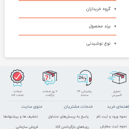
گروه خریداران
برند محصول
نوع نوشیدنی
تحویل
پشتیبانی ۲۴
۷ روز ضمانت
ضمانت
اکسپرس
ساعته
بازگشت
اصالت کالا
اهنمای خرید
خدمات مشتریان
منوی سایت
نحوه ورود و ثبت نام
پاسخ به پرسش‌های متداول
تخفیف ها و پیشنهادها
نحوه ثبت سفارش
رویه‌های بازگرداندن کالا
فروش سازمانی