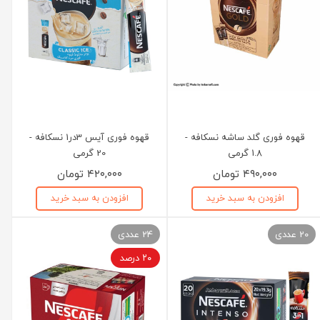
قهوه فوری گلد ساشه نسکافه -
قهوه فوری آیس 3در1 نسکافه -
1.8 گرمی
20 گرمی
۴۹۰,۰۰۰ تومان
۴۲۰,۰۰۰ تومان
افزودن به سبد خرید
افزودن به سبد خرید
20 عددی
24 عددی
۲۰ درصد