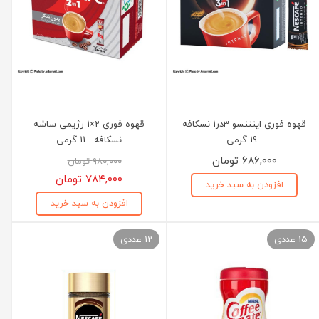
قهوه فوری اینتنسو 3در1 نسکافه
قهوه فوری 2×1 رژیمی ساشه
- 19 گرمی
نسکافه - 11 گرمی
۶۸۶,۰۰۰ تومان
۹۸۰,۰۰۰ تومان
۷۸۴,۰۰۰ تومان
افزودن به سبد خرید
افزودن به سبد خرید
15 عددی
12 عددی