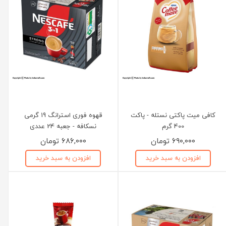
کافی میت پاکتی نستله - پاکت
قهوه فوری استرانگ 19 گرمی
400 گرم
نسکافه - جعبه 24 عددی
۶۹۰,۰۰۰ تومان
۶۸۶,۰۰۰ تومان
افزودن به سبد خرید
افزودن به سبد خرید