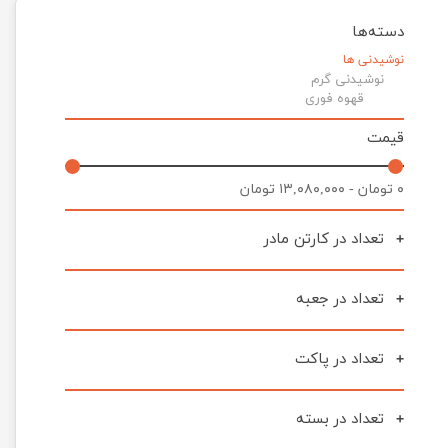
دسته‌ها
نوشیدنی ها
نوشیدنی گرم
قهوه فوری
قیمت
۰ تومان - ۱۳,۰۸۰,۰۰۰ تومان
تعداد در کارتن مادر
تعداد در جعبه
تعداد در پاکت
تعداد در بسته