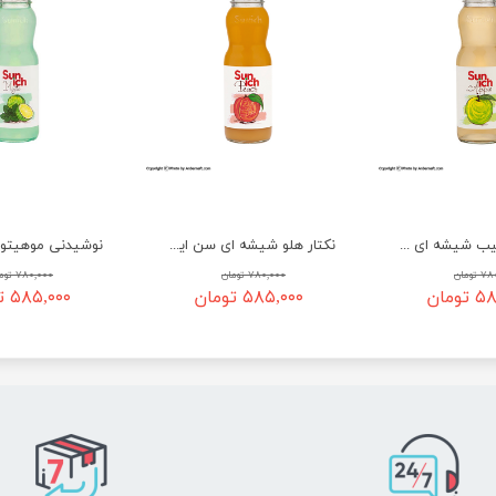
نوشیدنی سیب شیشه ای سن ایچ - 200 میلی لیتر
نکتار هلو شیشه ای سن ایچ - 200 میلی لیتر
تومان
۷۸۰,۰۰۰ تومان
۷۸۰,۰۰۰ تومان
ومان
۵۸۵,۰۰۰ تومان
۵۸۵,۰۰۰ تومان