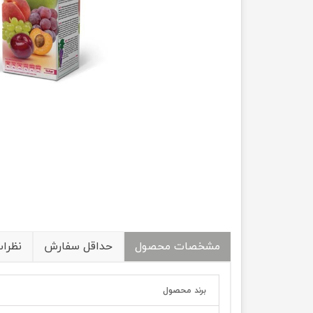
مشخصات محصول
حداقل سفارش
نظرا
برند محصول