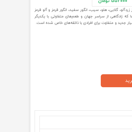
552000 تومان
زردآلو، گلابی، هلو، سیب، انگور سفید، انگور قرمز و آلو قرمز
که زادگاهی از سراسر جهان و طعم‌های متفاوتی با یکدیگر
یار جدید و متفاوت برای افرادی با ذائقه‌های خاص شده است.
رید