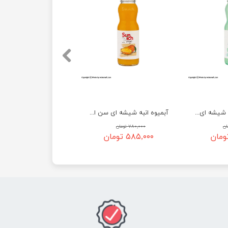
نوشیدنی موهیتو شیشه ای سن ایچ - 200 میلی لیتر
آبمیوه انبه شیشه ای سن ایچ - 200 میلی لیتر
۷۸۰,۰۰۰ تومان
۵۸۵,۰۰۰ تومان