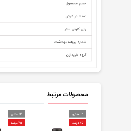
حجم محصول
تعداد در کارتن
وزن کارتن مادر
شماره پروانه بهداشت
گروه خریداران
محصولات مرتبط
12 عددی
12 عددی
۲۵ درصد
۲۵ درصد