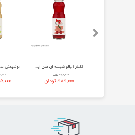
نوشیدنی پیناکولادا شیشه ای سن ایچ - 200 میلی لیتر
نکتار آلبالو شیشه ای سن ایچ - 200 میلی لیتر
۷۸۰,۰۰۰ تومان
۷۸۰,۰۰۰ تومان
۷۸۰,۰۰۰ 
۵۸۵,۰ تومان
۵۸۵,۰۰۰ تومان
۵۸۵,۰۰۰ ت