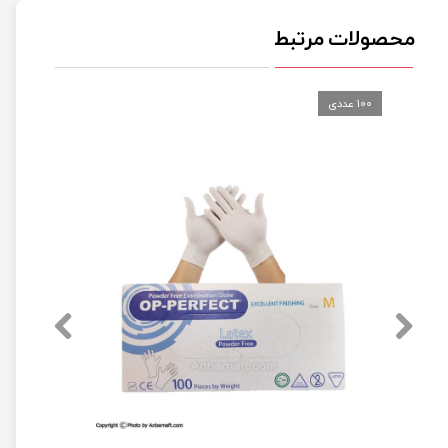
محصولات مرتبط
100 عددی