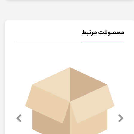
محصولات مرتبط