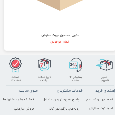
بدون محصول جهت نمایش
اتمام موجودی
تحویل
پشتیبانی ۲۴
۷ روز ضمانت
ضمانت
اکسپرس
ساعته
بازگشت
اصالت کالا
اهنمای خرید
خدمات مشتریان
منوی سایت
نحوه ورود و ثبت نام
پاسخ به پرسش‌های متداول
تخفیف ها و پیشنهادها
نحوه ثبت سفارش
رویه‌های بازگرداندن کالا
فروش سازمانی