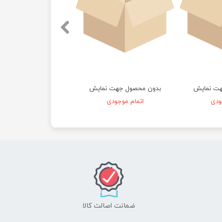
هت نمایش
بدون محصول جهت نمایش
ودی
اتمام موجودی
ضمانت اصالت کالا