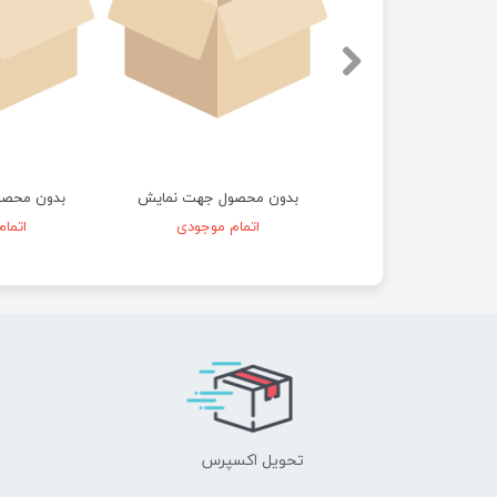
محصول جهت نمایش
بدون محصول جهت نمایش
بدون محصو
اتمام موجودی
اتمام موجودی
اتما
تحویل اکسپرس