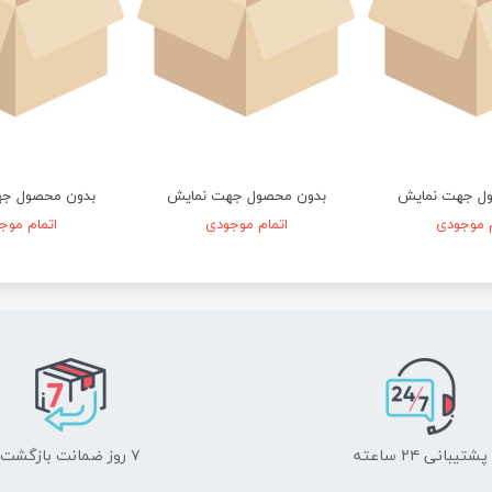
ل جهت نمایش
بدون محصول جهت نمایش
بدون محصول ج
م موجودی
اتمام موجودی
اتمام موج
پشتیبانی ۲۴ ساعته
۷ روز ضمانت بازگشت