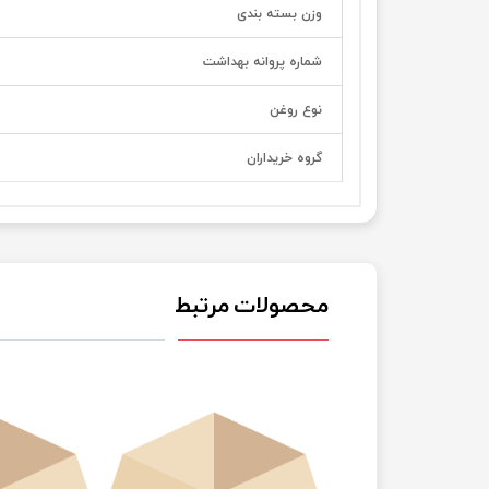
وزن بسته بندی
شماره پروانه بهداشت
نوع روغن
گروه خریداران
محصولات مرتبط