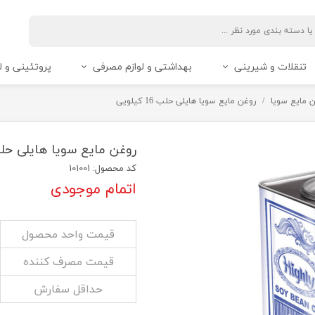
تنقلات و شیرینی
بهداشتی و لوازم مصرفی
پروتئینی و ل
 مایع سویا
روغن مایع سویا هایلی حلب 16 کیلویی
روغن مایع سویا هایلی حلب 16 کیل
کد محصول: 101001
اتمام موجودی
قیمت واحد محصول
قیمت مصرف کننده
حداقل سفارش