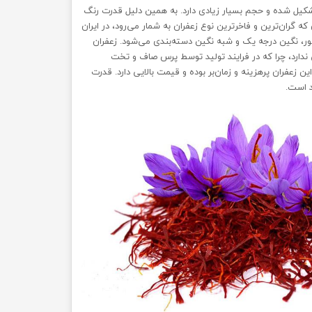
تشکیل شده و حجم بسیار زیادی دارد. به همین دلیل قدرت رنگ
که گران‌ترین و فاخرترین نوع زعفران به شمار می‌رود، در ایران
ور، نگین درجه یک و شبه نگین دسته‌بندی می‌شود. زعفران
ندارد، چرا که در فرایند تولید توسط پرس صاف و تخت
ین زعفران پرهزینه و زمان‌بر بوده و قیمت بالایی دارد. قدرت