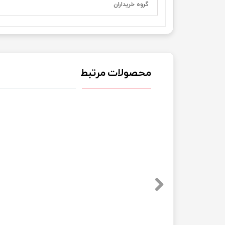
گروه خریداران
محصولات مرتبط