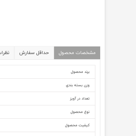
مشخصات محصول
حداقل سفارش
نظرا
برند محصول
وزن بسته بندی
تعداد در آویز
نوع محصول
کیفیت محصول