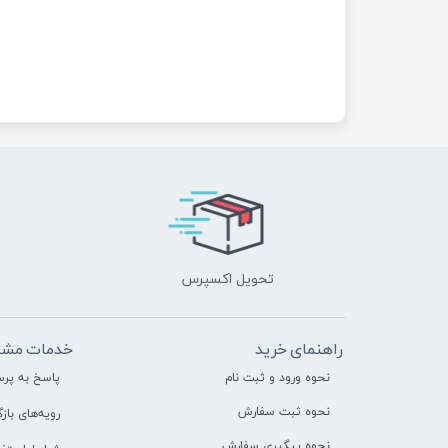
تحویل اکسپرس
راهنمای خرید
خدمات مشت
نحوه ورود و ثبت نام
پاسخ به پر
نحوه ثبت سفارش
رویه‌های بازگ
نحوه پیگیری سفارش