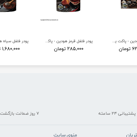
پودر سیر هودین - پاکت یک کیلویی
پودر فلفل قرمز هودین - پاکت یک کیلویی
ومان
۲۸۵,۰۰۰ تومان
۱,۶۸۰,۰۰۰ تومان
پشتیبانی ۲۴ ساعته
۷ روز ضمانت بازگشت
ریان
منوی سایت