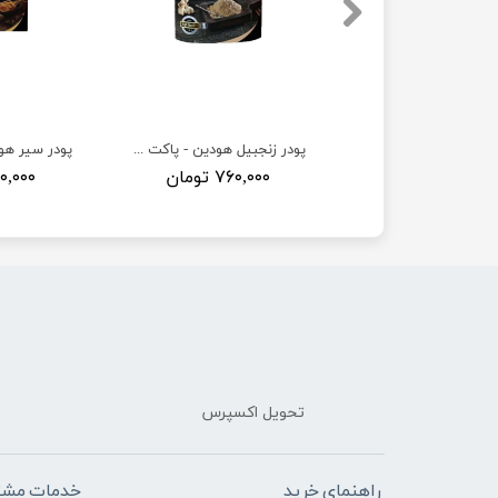
پودر دارچین هودین - پاکت یک کیلویی
پودر زنجبیل هودین - پاکت یک کیلویی
۵۸۵,۰ تومان
۷۶۰,۰۰۰ تومان
۶۲۰,۰۰۰ ت
تحویل اکسپرس
راهنمای خرید
خدمات مشت