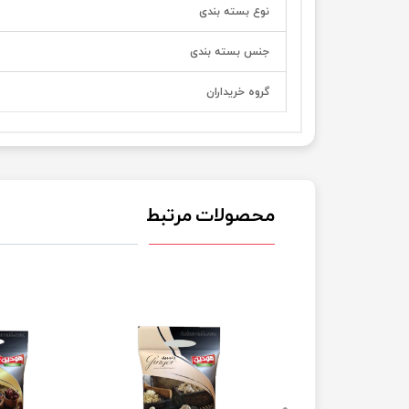
نوع بسته بندی
جنس بسته بندی
گروه خریداران
محصولات مرتبط