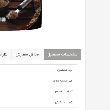
مشخصات محصول
حداقل سفارش
نظرا
برند محصول
وزن بسته بندی
کیفیت محصول
تعداد در کارتن