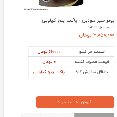
پودر سیر هودین - پاکت پنج کیلویی
کد محصول: 102012
۳,۰۵۰,۰۰۰ تومان
قیمت هر کیلو
610000 تومان
قیمت مصرف کننده
0 تومان
حداقل سفارش کالا
پاکت پنج کیلویی
افزودن به سبد خرید