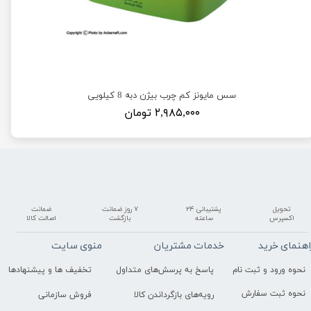
سس مایونز کم چرب بیژن دبه 8 کیلویی
۲,۹۸۵,۰۰۰ تومان
تحویل
پشتیبانی ۲۴
۷ روز ضمانت
ضمانت
اکسپرس
ساعته
بازگشت
اصالت کالا
اهنمای خرید
خدمات مشتریان
منوی سایت
نحوه ورود و ثبت نام
پاسخ به پرسش‌های متداول
تخفیف ها و پیشنهادها
نحوه ثبت سفارش
رویه‌های بازگرداندن کالا
فروش سازمانی