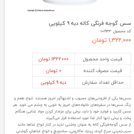
سس گوجه فرنگی کاله دبه 9 کیلویی
کد محصول: 101933
۱,۳۲۲,۰۰۰ تومان
قیمت واحد محصول
1322000 تومان
قیمت مصرف کننده
0 تومان
حداقل تعداد سفارش
دبه 9 کیلویی
سس‌ها یکی از افزودنی‌های محبوب و اشتهاآور امروز هستند. تنوع طعم و
رنگ سس‌ها در سفره‌های خانواده‌های امروز به خوبی به چشم می خورد. هر
سس کاربرد و فواید خود را دارد، برخی برای مزه‌دار کردن مواد غذایی هنگام
پخت و برخی تنها کنار غذا مورد استفاده قرار می‌‌گیرند.
از سس گوجه‌فرنگی کاله به عنوان چاشنی لذیذ در کنار انواع غذاها مانند
سیب‌زمینی سرخ کرده، پیتزا، ماکارونی، ساندویچ و انواع غذاهای گوشتی