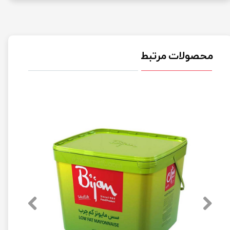
محصولات مرتبط