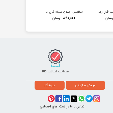
اسلایس زیتون سبز قزل رود - حلب 1500 گرم
اسلایس زیتون سیاه قزل رود - حلب 1500 گرم
۸۶۰,۰۰۰ تومان
ضمانت اصالت کالا
فروش سازمانی
فروشگاه
تماس با ما در شبکه های اجتماعی