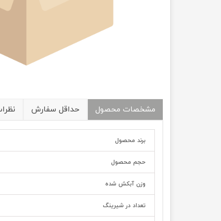
مشخصات محصول
حداقل سفارش
نظرا
برند محصول
حجم محصول
وزن آبکش شده
تعداد در شیرینگ