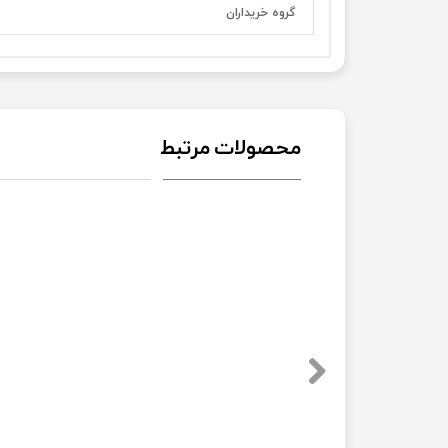
گروه خریداران
محصولات مرتبط