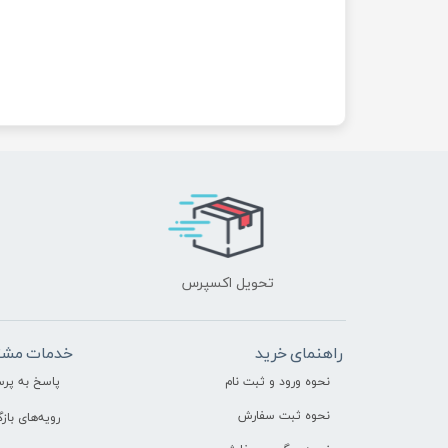
تحویل اکسپرس
راهنمای خرید
خدمات مشت
نحوه ورود و ثبت نام
پاسخ به پر
نحوه ثبت سفارش
رویه‌های بازگ