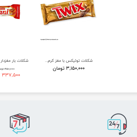
شکلات توئیکس با مغز کرم کارامل - 50 گرم
۳,۱۵۰,۰۰۰ تومان
۴۵۰,۰۰۰ تومان
۳۳۷,۵۰۰ تومان