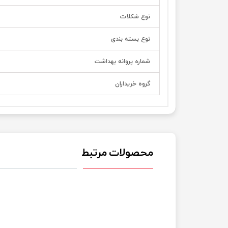
نوع شکلات
نوع بسته بندی
شماره پروانه بهداشت
گروه خریداران
محصولات مرتبط