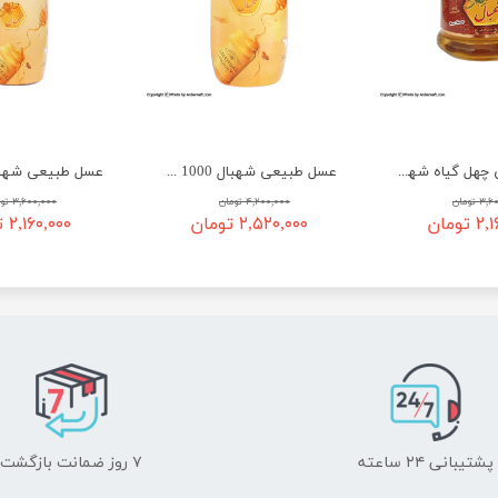
عسل طبیعی چهل گیاه شهبال 280 گرم - شیشه ای
عسل طبیعی شهبال 1000 گرم - آسان ریز
 تومان
۴,۲۰۰,۰۰۰ تومان
۳,۶۰۰,۰۰۰ تومان
تومان
۲,۵۲۰,۰۰۰ تومان
۲,۱۶۰,۰۰۰ تومان
پشتیبانی ۲۴ ساعته
۷ روز ضمانت بازگشت