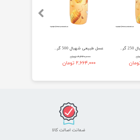
عسل طبیعی شهبال 250 گرم - آسان ریز
عسل طبیعی شهبال 500 گرم - آسان ریز
۴,۴۴۰,۰۰۰ تومان
۲,۶۶۴,۰۰۰ تومان
ضمانت اصالت کالا