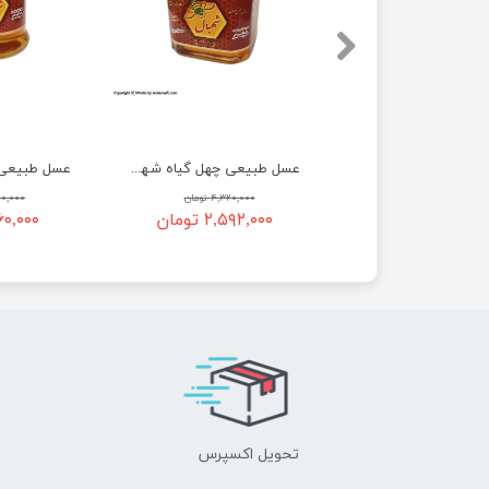
عسل طبیعی چهل گیاه شهبال 850 گرم - شیشه ای
عسل طبیعی چهل گیاه شهبال 380 گرم - شیشه ای
۳,۶۰۰,۰۰۰ تومان
۴,۳۲۰,۰۰۰ تومان
۳,۶۰۰,۰۰۰
۲,۱۶۰, تومان
۲,۵۹۲,۰۰۰ تومان
۲,۱۶۰,۰۰۰ 
تحویل اکسپرس