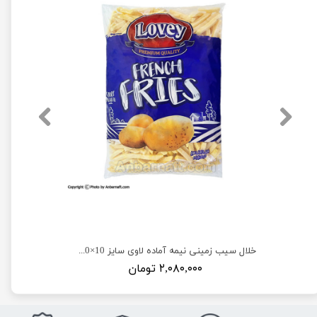
خلال سیب زمینی نیمه آماده پریس سایز 10×10 - بسته 2/5 کیلویی
خلال سیب زمینی نیمه آماده لاوی سایز 10×10 - بسته 2/5 کیلویی
۲,۰۸۰,۰۰۰ تومان