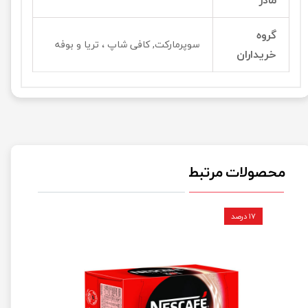
مادر
گروه
سوپرمارکت, کافی شاپ ، تریا و بوفه
خریداران
محصولات مرتبط
۱۷ درصد