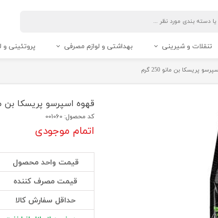
تنقلات و شیرینی
بهداشتی و لوازم مصرفی
پروتئینی و ل
رسو پریسکا بن مانو 250 گرم
قهوه اسپرسو پریسکا بن مانو 250
کد محصول: 001060
اتمام موجودی
قیمت واحد محصول
قیمت مصرف کننده
حداقل سفارش کالا