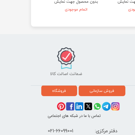
هت نمایش
بدون محصول جهت نمایش
ودی
اتمام موجودی
ضمانت اصالت کالا
فروش سازمانی
فروشگاه
تماس با ما در شبکه های اجتماعی
دفتر مرکزی: 66099001-021