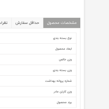
مشخصات محصول
حداقل سفارش
نظرا
نوع بسته بندی
ابعاد محصول
وزن خالص
وزن بسته بندی
شماره پروانه بهداشت
وزن کارتن مادر
برند محصول