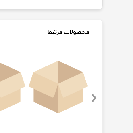
محصولات مرتبط