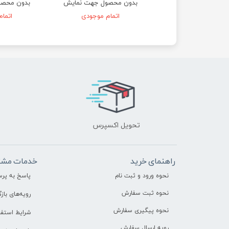
محصول جهت نمایش
بدون محصول جهت نمایش
بدون محصو
اتمام موجودی
اتمام موجودی
اتما
تحویل اکسپرس
راهنمای خرید
خدمات مشت
نحوه ورود و ثبت نام
پاسخ به پر
نحوه ثبت سفارش
رویه‌های بازگ
نحوه پیگیری سفارش
شرایط استفا
رویه ارسال سفارش