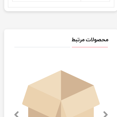
محصولات مرتبط