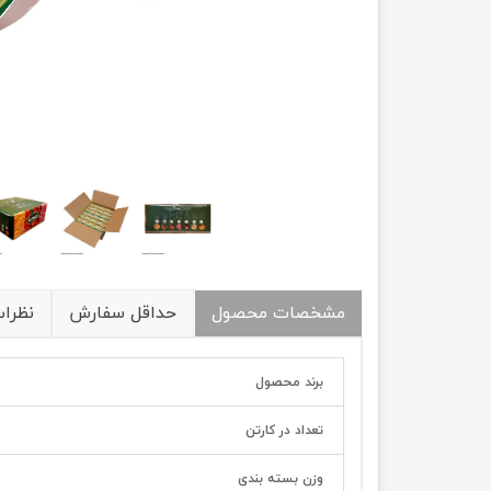
مشخصات محصول
حداقل سفارش
نظرا
برند محصول
تعداد در کارتن
وزن بسته بندی