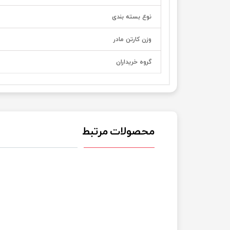
نوع بسته بندی
وزن کارتن مادر
گروه خریداران
محصولات مرتبط