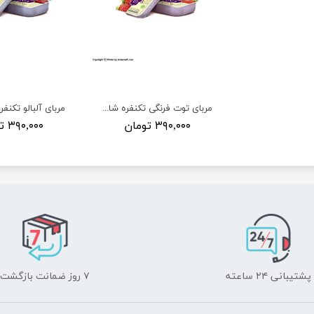
مربای توت فرنگی تکنفره شانا 20 گرم
۳۹۰,۰۰۰ تومان
۳۹۰,۰۰۰ تومان
پشتیبانی ۲۴ ساعته
۷ روز ضمانت بازگشت