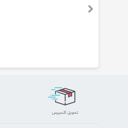
تحویل اکسپرس