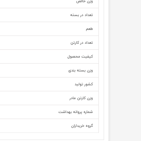
وزن خالص
تعداد در بسته
طعم
تعداد در کارتن
کیفیت محصول
وزن بسته بندی
کشور تولید
وزن کارتن مادر
شماره پروانه بهداشت
گروه خریداران