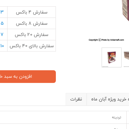
سفارش 4 باکس
3 درصد تخفیف مازاد
سفارش 8 باکس
5 درصد تخفیف مازاد
سفارش 20 باکس
7 درصد تخفیف مازاد
سفارش بالای 40 باکس
10 درصد تخفیف مازاد
افزودن به سبد خ
 خرید ویژه آبان ماه
نظرات
تردینه