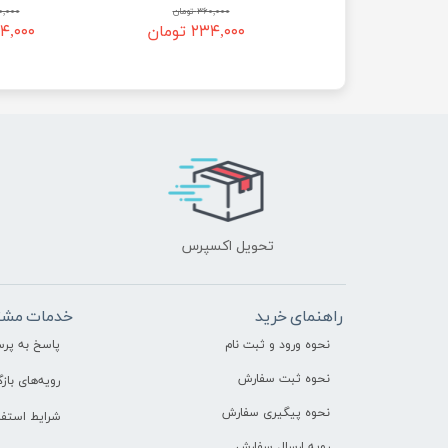
۳۶۰,۰۰۰ تومان
۳۶۰,۰۰۰ تومان
۳۶۰,۰۰۰ 
۲۳۴,۰ تومان
۲۳۴,۰۰۰ تومان
۲۳۴,۰۰۰ ت
تحویل اکسپرس
راهنمای خرید
خدمات مشت
نحوه ورود و ثبت نام
پاسخ به پر
نحوه ثبت سفارش
رویه‌های بازگ
نحوه پیگیری سفارش
شرایط استفا
رویه ارسال سفارش