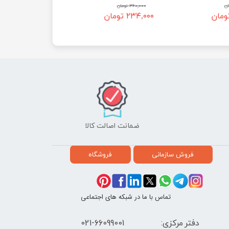
۳۶۰,۰۰۰ تومان
۲۳۴,۰۰۰ تومان
ضمانت اصالت کالا
فروش سازمانی
فروشگاه
تماس با ما در شبکه های اجتماعی
دفتر مرکزی: 66099001-021