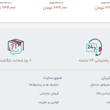
تومان
۳۶۰,۰۰۰ تومان
۳۶۰,۰۰۰ تومان
ومان
۲۳۴,۰۰۰ تومان
۲۳۴,۰۰۰ تومان
پشتیبانی ۲۴ ساعته
۷ روز ضمانت بازگشت
ریان
منوی سایت
سش‌های متداول
تخفیف ها و پیشنهادها
رداندن کالا
فروش سازمانی
ده
قوانین و مقررات