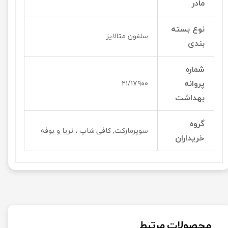
مادر
نوع بسته
سلفون متالایز
بندی
شماره
پروانه
۲۱/۱۷۹۰۰
بهداشت
گروه
سوپرمارکت, کافی شاپ ، تریا و بوفه
خریداران
محصولات مرتبط