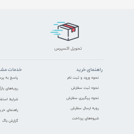
تحویل اکسپرس
راهنمای خرید
خدمات مشت
نحوه ورود و ثبت نام
پاسخ به پر
نحوه ثبت سفارش
رویه‌های بازگ
نحوه پیگیری سفارش
شرایط استفا
رویه ارسال سفارش
راهنمای خری
شیوه‌های پرداخت
گزارش باگ