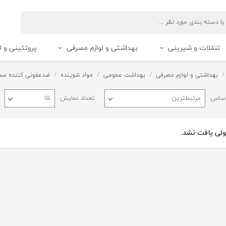
تنقلات و شیرینی
بهداشتی و لوازم مصرفی
پروتئینی و ل
بهداشتی و لوازم مصرفی
بهداشت عمومی
مواد شوینده
ضدعفونی کننده سط
اساس
مرتبط‌ترین
تعداد نمایش
۱۵
ی یافت نشد.