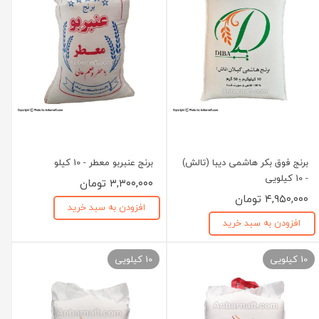
برنج فوق بکر هاشمی دیبا (تالش)
برنج عنبربو معطر - 10 کیلو
- 10 کیلویی
۳,۳۰۰,۰۰۰ تومان
۴,۹۵۰,۰۰۰ تومان
افزودن به سبد خرید
افزودن به سبد خرید
10 کیلویی
10 کیلویی