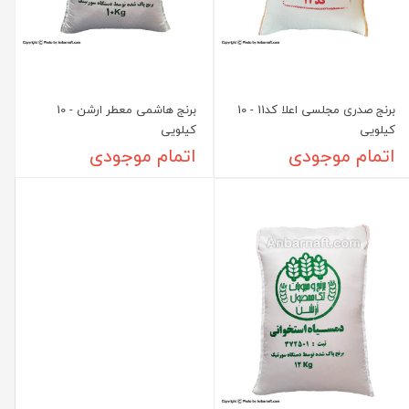
برنج صدری مجلسی اعلا کد11 - 10
برنج هاشمی معطر ارشن - 10
کیلویی
کیلویی
اتمام موجودی
اتمام موجودی