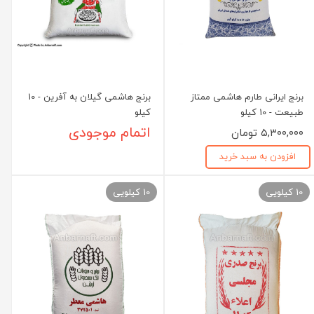
برنج ایرانی طارم هاشمی ممتاز
برنج هاشمی گیلان به آفرین - 10
طبیعت - 10 کیلو
کیلو
۵,۳۰۰,۰۰۰ تومان
اتمام موجودی
افزودن به سبد خرید
10 کیلویی
10 کیلویی