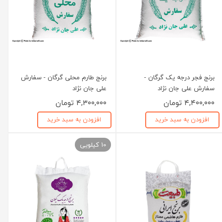
برنج فجر درجه یک گرگان -
برنج طارم محلی گرگان - سفارش
سفارش علی جان نژاد
علی جان نژاد
۴,۴۰۰,۰۰۰ تومان
۴,۳۰۰,۰۰۰ تومان
افزودن به سبد خرید
افزودن به سبد خرید
10 کیلویی