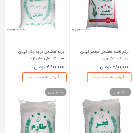
برنج لاشه هاشمی معطر گیلان -
برنج هاشمی درجه یک گیلان -
کیسه 20 کیلویی
سفارش علی جان نژاد
۷,۱۰۰,۰۰۰ تومان
۴,۹۰۰,۰۰۰ تومان
افزودن به سبد خرید
افزودن به سبد خرید
10 کیلویی
10 کیلویی