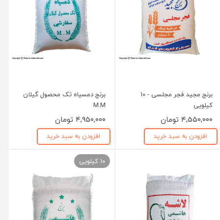
برنج مجید فجر مجلسی - 10
برنج دمسیاه تک محصول گیلان
کیلویی
M.M
۴,۵۵۰,۰۰۰ تومان
۴,۹۵۰,۰۰۰ تومان
افزودن به سبد خرید
افزودن به سبد خرید
10 کیلویی