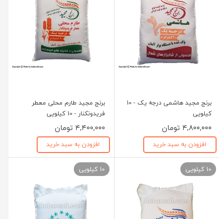
برنج مجید هاشمی درجه یک - 10
برنج مجید طارم محلی معطر
کیلویی
فریدونکنار - 10 کیلویی
۴,۸۰۰,۰۰۰ تومان
۴,۴۰۰,۰۰۰ تومان
افزودن به سبد خرید
افزودن به سبد خرید
10 کیلویی
10 کیلویی