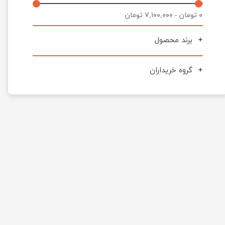
۰ تومان - ۷,۱۰۰,۰۰۰ تومان
برند محصول
گروه خریداران