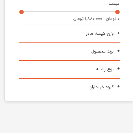
قیمت
۰ تومان - ۱,۸۸۰,۰۰۰ تومان
وزن کیسه مادر
برند محصول
نوع رشته
گروه خریداران