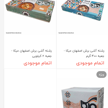
رشته آشی برش اصفهان میکا -
رشته آشی برش اصفهان میکا -
جعبه 400 گرم
جعبه 2 کیلویی
اتمام موجودی
اتمام موجودی
ویژه