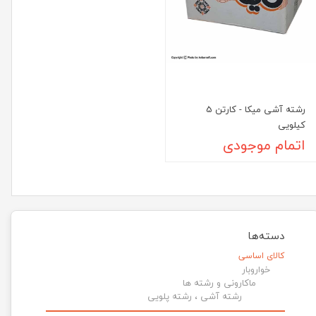
رشته آشی میکا - کارتن 5
کیلویی
اتمام موجودی
دسته‌ها
کالای اساسی
خواروبار
ماکارونی و رشته ها
رشته آشی ، رشته پلویی