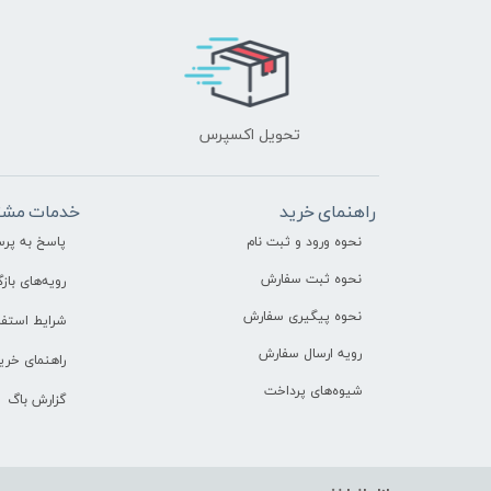
تحویل اکسپرس
راهنمای خرید
خدمات مشت
نحوه ورود و ثبت نام
پاسخ به پر
نحوه ثبت سفارش
رویه‌های بازگ
نحوه پیگیری سفارش
شرایط استفا
رویه ارسال سفارش
راهنمای خری
شیوه‌های پرداخت
گزارش باگ