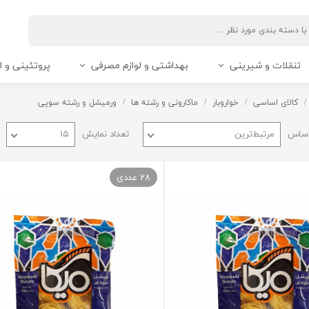
تنقلات و شیرینی
بهداشتی و لوازم مصرفی
پروتئینی و ل
کالای اساسی
خواروبار
ماکارونی و رشته ها
ورمیشل و رشته سوپی
اساس
مرتبط‌ترین
تعداد نمایش
۱۵
28 عددی