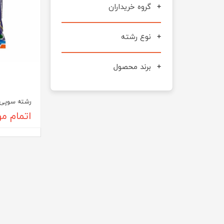
گروه خریداران
نوع رشته
برند محصول
رشته سوپی آشی
اتمام م